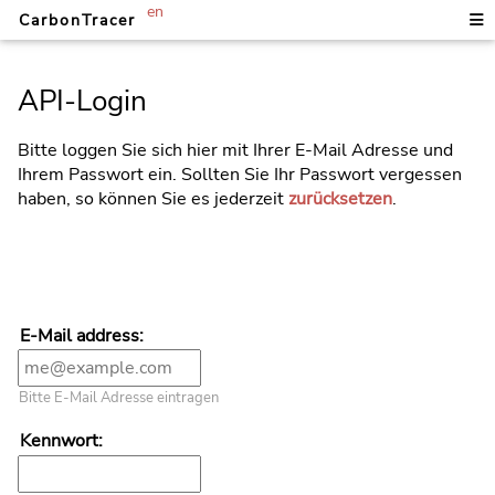
en
CarbonTracer
API-Login
Bitte loggen Sie sich hier mit Ihrer E-Mail Adresse und
Ihrem Passwort ein. Sollten Sie Ihr Passwort vergessen
haben, so können Sie es jederzeit
zurücksetzen
.
E-Mail address:
Bitte E-Mail Adresse eintragen
Kennwort: